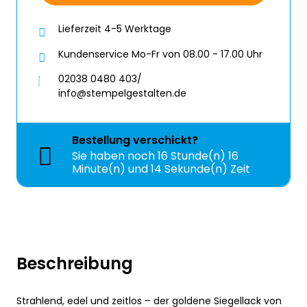
Lieferzeit 4-5 Werktage
Kundenservice Mo-Fr von 08.00 - 17.00 Uhr
02038 0480 403/
info@stempelgestalten.de
Bestellung
verschickt?
Sie haben noch
16 Stunde(n) 16
Minute(n) und 13 Sekunde(n) Zeit
Beschreibung
Strahlend, edel und zeitlos – der goldene Siegellack von