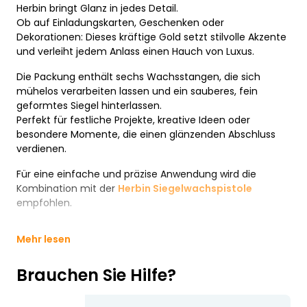
Herbin bringt Glanz in jedes Detail.
Ob auf Einladungskarten, Geschenken oder
Dekorationen: Dieses kräftige Gold setzt stilvolle Akzente
und verleiht jedem Anlass einen Hauch von Luxus.
Die Packung enthält sechs Wachsstangen, die sich
mühelos verarbeiten lassen und ein sauberes, fein
geformtes Siegel hinterlassen.
Perfekt für festliche Projekte, kreative Ideen oder
besondere Momente, die einen glänzenden Abschluss
verdienen.
Für eine einfache und präzise Anwendung wird die
Kombination mit der
Herbin Siegelwachspistole
empfohlen.
Mehr lesen
Brauchen Sie Hilfe?