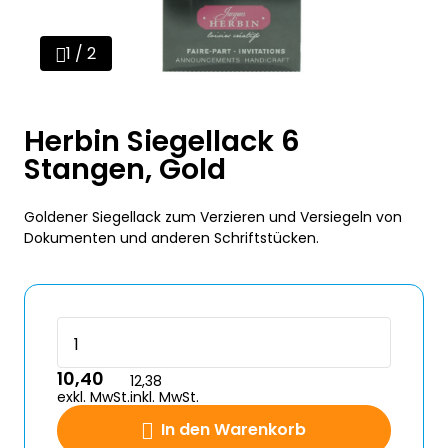
1 / 2
Herbin Siegellack 6
Stangen, Gold
Goldener Siegellack zum Verzieren und Versiegeln von
Dokumenten und anderen Schriftstücken.
10,40
12,38
exkl. MwSt.
inkl. MwSt.
In den Warenkorb