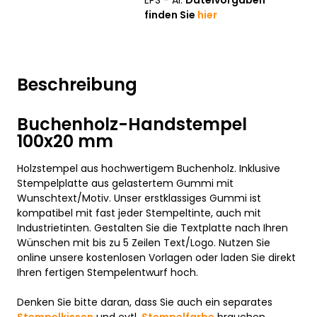
EPS - AI.
Dateivorgaben
finden Sie
hier
Beschreibung
Buchenholz-Handstempel
100x20 mm
Holzstempel aus hochwertigem Buchenholz. Inklusive
Stempelplatte aus gelastertem Gummi mit
Wunschtext/Motiv. Unser erstklassiges Gummi ist
kompatibel mit fast jeder Stempeltinte, auch mit
Industrietinten. Gestalten Sie die Textplatte nach Ihren
Wünschen mit bis zu 5 Zeilen Text/Logo. Nutzen Sie
online unsere kostenlosen Vorlagen oder laden Sie direkt
Ihren fertigen Stempelentwurf hoch.
Denken Sie bitte daran, dass Sie auch ein separates