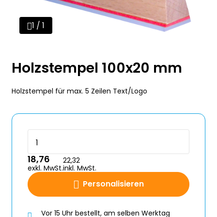
1 / 1
Holzstempel 100x20 mm
Holzstempel für max. 5 Zeilen Text/Logo
18,76
22,32
exkl. MwSt.
inkl. MwSt.
Personalisieren
Vor 15 Uhr bestellt, am selben Werktag