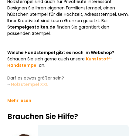
Holzstempel sind auch für Privatleute interessant.
Designen Sie Ihren eigenen Familienstempel, einen
hübschen Stempel für die Hochzeit, Adressstempel, uvm.
Ihrer Kreativität sind kaum Grenzen gesetzt. Bei
Stempelgestalten.de
finden Sie garantiert den
passenden Stempel.
Welche Handstempel gibt es noch im Webshop?
Schauen Sie sich gerne auch unsere
Kunststoff-
Handstempel
an.
Darf es etwas größer sein?
→
Holzstempel XXL
Mehr lesen
Brauchen Sie Hilfe?