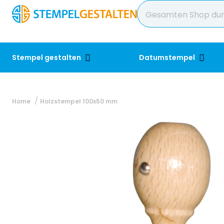
Stempel gestalten
Datumstempel
Home
Holzstempel 100x50 mm