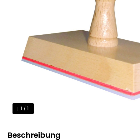
1 / 1
Beschreibung