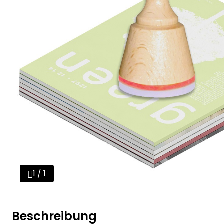
1 / 1
Beschreibung