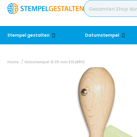
Stempel gestalten
Datumstempel
Home
Holzstempel Ø 35 mm EXLIBRIS