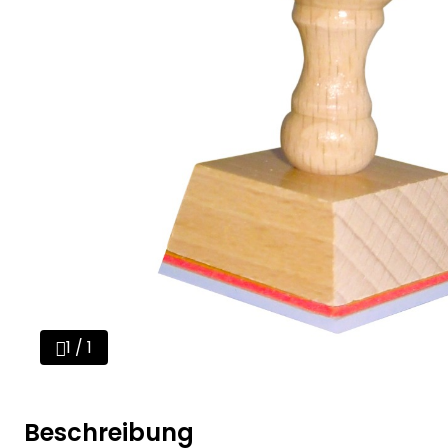
1 / 1
Beschreibung