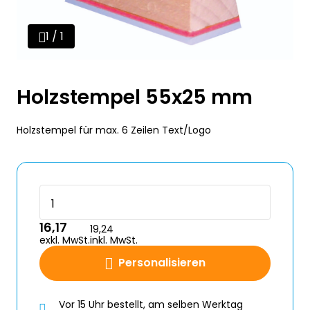
1 / 1
Holzstempel 55x25 mm
Holzstempel für max. 6 Zeilen Text/Logo
16,17
19,24
exkl. MwSt.
inkl. MwSt.
Personalisieren
Vor 15 Uhr bestellt, am selben Werktag