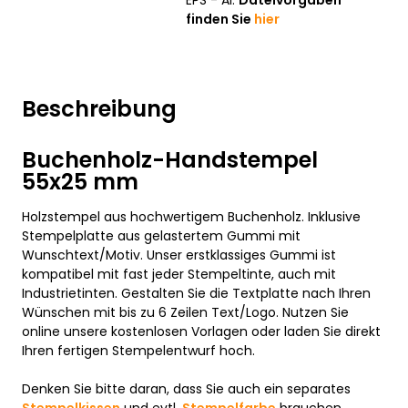
EPS - AI.
Dateivorgaben
finden Sie
hier
Beschreibung
Buchenholz-Handstempel
55x25 mm
Holzstempel aus hochwertigem Buchenholz. Inklusive
Stempelplatte aus gelastertem Gummi mit
Wunschtext/Motiv. Unser erstklassiges Gummi ist
kompatibel mit fast jeder Stempeltinte, auch mit
Industrietinten. Gestalten Sie die Textplatte nach Ihren
Wünschen mit bis zu 6 Zeilen Text/Logo. Nutzen Sie
online unsere kostenlosen Vorlagen oder laden Sie direkt
Ihren fertigen Stempelentwurf hoch.
Denken Sie bitte daran, dass Sie auch ein separates