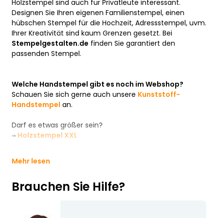
Holzstempel sind auch für Privatleute interessant.
Designen Sie Ihren eigenen Familienstempel, einen
hübschen Stempel für die Hochzeit, Adressstempel, uvm.
Ihrer Kreativität sind kaum Grenzen gesetzt. Bei
Stempelgestalten.de
finden Sie garantiert den
passenden Stempel.
Welche Handstempel gibt es noch im Webshop?
Schauen Sie sich gerne auch unsere
Kunststoff-
Handstempel
an.
Darf es etwas größer sein?
→
Holzstempel XXL
Mehr lesen
Brauchen Sie Hilfe?