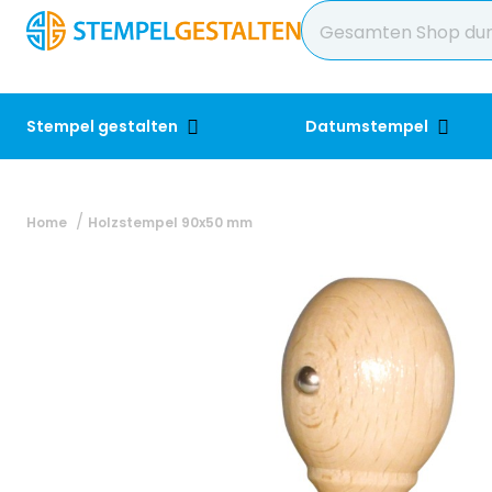
Stempel gestalten
Datumstempel
Home
Holzstempel 90x50 mm