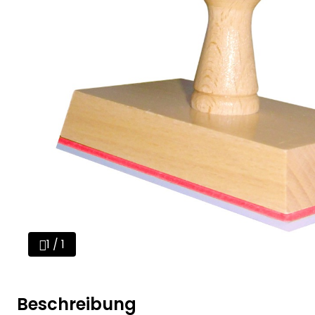
1 / 1
Beschreibung