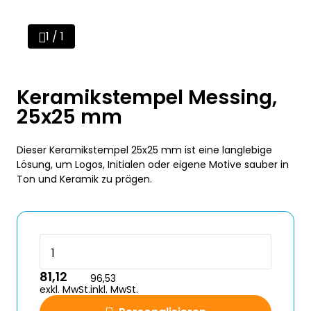
1 / 1
Keramikstempel Messing,
25x25 mm
Dieser Keramikstempel 25x25 mm ist eine langlebige
Lösung, um Logos, Initialen oder eigene Motive sauber in
Ton und Keramik zu prägen.
81,12
96,53
exkl. MwSt.
inkl. MwSt.