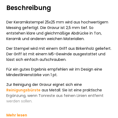
Beschreibung
Der Keramikstempel 25x25 mm wird aus hochwertigem
Messing gefertigt. Die Gravur ist 2,5 mm tief. So
entstehen klare und gleichmäßige Abdrücke in Ton,
Keramik und anderen weichen Materialien.
Der Stempel wird mit einem Griff aus Birkenholz geliefert.
Der Griff ist mit einem M5-Gewinde ausgestattet und
lässt sich einfach aufschrauben.
Für ein gutes Ergebnis empfehlen wir im Design eine
Mindestlinienstärke von 1 pt.
Zur Reinigung der Gravur eignet sich eine
Reinigungsbürste
aus Metall. Sie ist eine praktische
Ergänzung, wenn Tonreste aus feinen Linien entfernt
werden sollen.
Mehr lesen