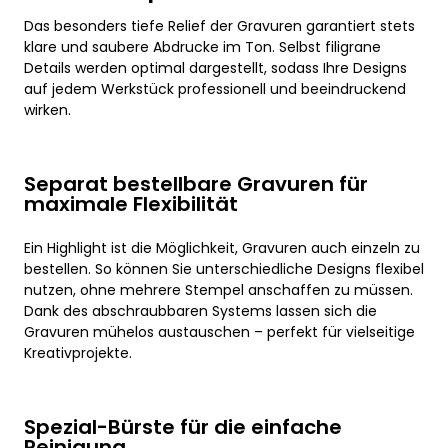
Das besonders tiefe Relief der Gravuren garantiert stets
klare und saubere Abdrucke im Ton. Selbst filigrane
Details werden optimal dargestellt, sodass Ihre Designs
auf jedem Werkstück professionell und beeindruckend
wirken.
Separat bestellbare Gravuren für
maximale Flexibilität
Ein Highlight ist die Möglichkeit, Gravuren auch einzeln zu
bestellen. So können Sie unterschiedliche Designs flexibel
nutzen, ohne mehrere Stempel anschaffen zu müssen.
Dank des abschraubbaren Systems lassen sich die
Gravuren mühelos austauschen – perfekt für vielseitige
Kreativprojekte.
Spezial-Bürste für die einfache
Reinigung