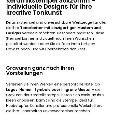
Keramikstempel 30x20mm –
Individuelle Designs für Ihre
kreative Tonkunst
Keramikstempel sind unverzichtbare Werkzeuge für alle,
die ihre
Tonarbeiten mit einzigartigen Mustern und
Designs
veredeln möchten. Besonders praktisch: Diese
Stempel können individuell nach Ihren Wünschen
gestaltet werden. Laden Sie einfach Ihren fertigen
Entwurf hoch, und wir übernehmen den Rest.
Gravuren ganz nach Ihren
Vorstellungen
Verleihen Sie Ihren Werken eine persönliche Note. Ob
Logos, Namen, Symbole oder filigrane Muster
– die
Gravuren der Keramikstempel lassen sich exakt an Ihre
Ideen anpassen. Damit sind die Stempel ideal für
Hobbytöpfer, Künstler und professionelle Werkstätten,
die ihre Tonarbeiten unverwechselbar machen