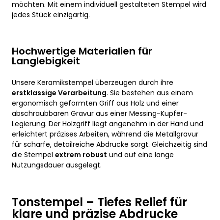
möchten. Mit einem individuell gestalteten Stempel wird
jedes Stück einzigartig.
Hochwertige Materialien für
Langlebigkeit
Unsere Keramikstempel überzeugen durch ihre
erstklassige Verarbeitung
. Sie bestehen aus einem
ergonomisch geformten Griff aus Holz und einer
abschraubbaren Gravur aus einer Messing-Kupfer-
Legierung. Der Holzgriff liegt angenehm in der Hand und
erleichtert präzises Arbeiten, während die Metallgravur
für scharfe, detailreiche Abdrucke sorgt. Gleichzeitig sind
die Stempel
extrem robust
und auf eine lange
Nutzungsdauer ausgelegt.
Tonstempel – Tiefes Relief für
klare und präzise Abdrucke