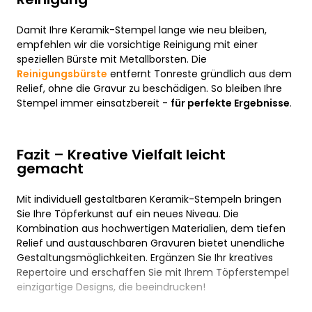
Damit Ihre Keramik-Stempel lange wie neu bleiben,
empfehlen wir die vorsichtige Reinigung mit einer
speziellen Bürste mit Metallborsten. Die
Reinigungsbürste
entfernt Tonreste gründlich aus dem
Relief, ohne die Gravur zu beschädigen. So bleiben Ihre
Stempel immer einsatzbereit -
für perfekte Ergebnisse
.
Fazit – Kreative Vielfalt leicht
gemacht
Mit individuell gestaltbaren Keramik-Stempeln bringen
Sie Ihre Töpferkunst auf ein neues Niveau. Die
Kombination aus hochwertigen Materialien, dem tiefen
Relief und austauschbaren Gravuren bietet unendliche
Gestaltungsmöglichkeiten. Ergänzen Sie Ihr kreatives
Repertoire und erschaffen Sie mit Ihrem Töpferstempel
einzigartige Designs, die beeindrucken!