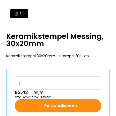
1 / 1
Keramikstempel Messing,
30x20mm
Keramikstempel 30x20mm - Stempel für Ton
83,43
99,28
exkl. MwSt.
inkl. MwSt.
Personalisieren