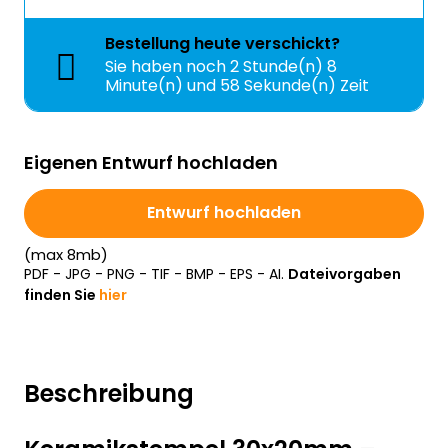
Bestellung
heute
verschickt?
Sie haben noch
2 Stunde(n) 8
Minute(n) und 58 Sekunde(n) Zeit
Eigenen Entwurf hochladen
Entwurf hochladen
(max 8mb)
PDF - JPG - PNG - TIF - BMP - EPS - AI.
Dateivorgaben
finden Sie
hier
Beschreibung