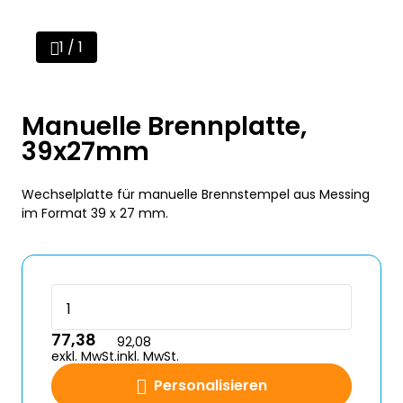
1 / 1
Manuelle Brennplatte,
39x27mm
Wechselplatte für manuelle Brennstempel aus Messing
im Format 39 x 27 mm.
77,38
92,08
exkl. MwSt.
inkl. MwSt.
Personalisieren