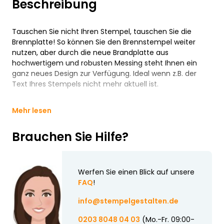
Beschreibung
Tauschen Sie nicht Ihren Stempel, tauschen Sie die
Brennplatte! So können Sie den Brennstempel weiter
nutzen, aber durch die neue Brandplatte aus
hochwertigem und robusten Messing steht Ihnen ein
ganz neues Design zur Verfügung. Ideal wenn z.B. der
Text Ihres Stempels nicht mehr aktuell ist.
Mehr lesen
Brauchen Sie Hilfe?
Werfen Sie einen Blick auf unsere
FAQ
!
info@stempelgestalten.de
0203 8048 04 03
(Mo.-Fr. 09:00-