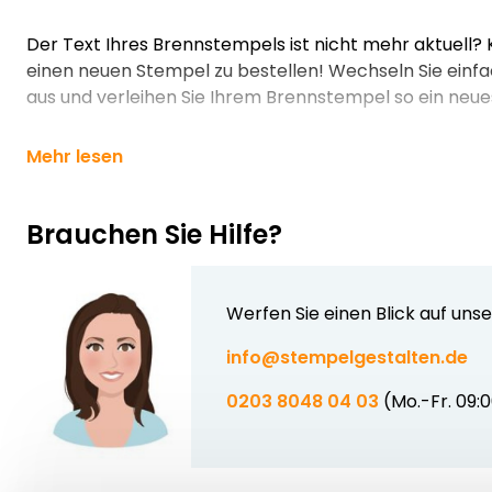
Der Text Ihres Brennstempels ist nicht mehr aktuell? 
einen neuen Stempel zu bestellen! Wechseln Sie einf
aus und verleihen Sie Ihrem Brennstempel so ein neu
Mehr lesen
Brauchen Sie Hilfe?
Werfen Sie einen Blick auf uns
info@stempelgestalten.de
0203 8048 04 03
(Mo.-Fr. 09: