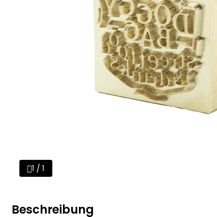
1 / 1
Beschreibung