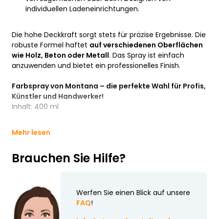
individuellen Ladeneinrichtungen.
Die hohe Deckkraft sorgt stets für präzise Ergebnisse. Die
robuste Formel haftet
auf verschiedenen Oberflächen
wie Holz, Beton oder Metall
. Das Spray ist einfach
anzuwenden und bietet ein professionelles Finish.
Farbspray von Montana – die perfekte Wahl für Profis,
Künstler und Handwerker!
Inhalt: 400 ml
Mehr lesen
Brauchen Sie Hilfe?
Werfen Sie einen Blick auf unsere
FAQ
!