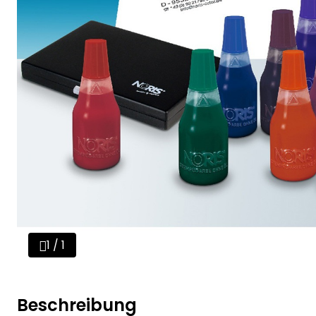
1 / 1
Beschreibung