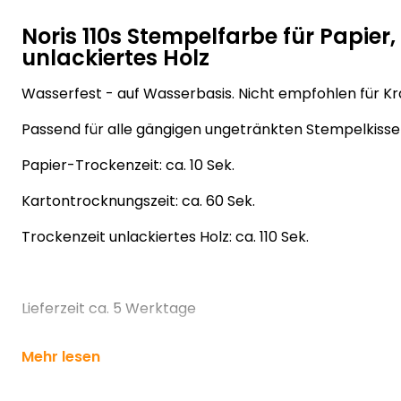
Noris 110s Stempelfarbe für Papier
unlackiertes Holz
Wasserfest - auf Wasserbasis. Nicht empfohlen für Kr
Passend für alle gängigen ungetränkten Stempelkisse
Papier-Trockenzeit: ca. 10 Sek.
Kartontrocknungszeit: ca. 60 Sek.
Trockenzeit unlackiertes Holz: ca. 110 Sek.
Lieferzeit ca. 5 Werktage
Mehr lesen