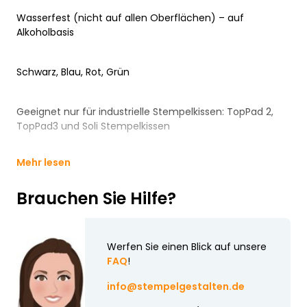
Wasserfest (nicht auf allen Oberflächen) – auf
Alkoholbasis
Schwarz, Blau, Rot, Grün
Geeignet nur für industrielle Stempelkissen: TopPad 2,
TopPad3 und Soli Stempelkissen
Mehr lesen
Brauchen Sie Hilfe?
Werfen Sie einen Blick auf unsere
FAQ
!
info@stempelgestalten.de