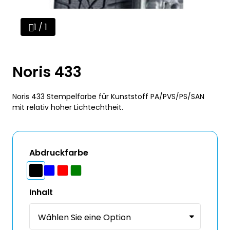
1 / 1
Noris 433
Noris 433 Stempelfarbe für Kunststoff PA/PVS/PS/SAN
mit relativ hoher Lichtechtheit.
Abdruckfarbe
Inhalt