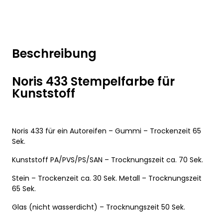
Beschreibung
Noris 433 Stempelfarbe für
Kunststoff
Noris 433 für ein Autoreifen – Gummi – Trockenzeit 65
Sek.
Kunststoff PA/PVS/PS/SAN – Trocknungszeit ca. 70 Sek.
Stein – Trockenzeit ca. 30 Sek. Metall – Trocknungszeit
65 Sek.
Glas (nicht wasserdicht) – Trocknungszeit 50 Sek.