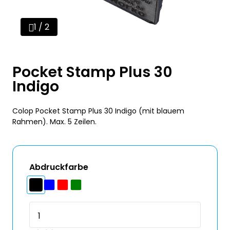
1 / 2
Pocket Stamp Plus 30
Indigo
Colop Pocket Stamp Plus 30 Indigo (mit blauem
Rahmen). Max. 5 Zeilen.
Abdruckfarbe