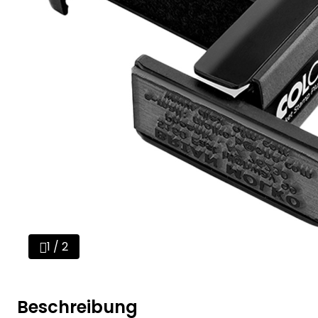
1 / 2
Beschreibung