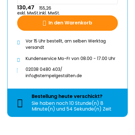
130,47
155,26
exkl. MwSt.
inkl. MwSt.
In den Warenkorb
Vor 15 Uhr bestellt, am selben Werktag
versandt
Kundenservice Mo-Fr von 08.00 - 17.00 Uhr
02038 0480 403/
info@stempelgestalten.de
Bestellung
heute
verschickt?
Sie haben noch
10 Stunde(n) 8
Minute(n) und 54 Sekunde(n) Zeit