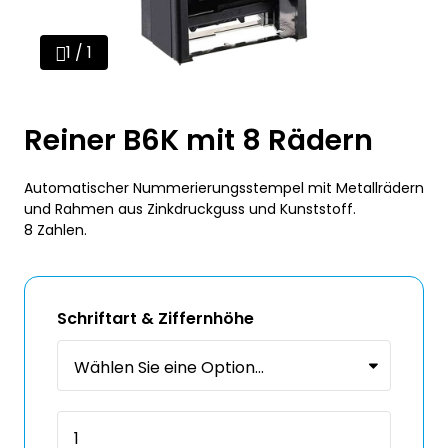
1 / 1
Reiner B6K mit 8 Rädern
Automatischer Nummerierungsstempel mit Metallrädern
und Rahmen aus Zinkdruckguss und Kunststoff.
8 Zahlen.
Schriftart & Ziffernhöhe