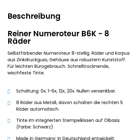
Beschreibung
Reiner Numeroteur B6K - 8
Räder
Selbstfärbender Numeroteur 8-stellig. Räder und Korpus
aus Zinkdruckguss, Gehäuse aus robustem Kunststoff.
Für leichten Bürogebrauch. Schnelltrocknende,
wischfeste Tinte.
Schaltung: 0x, 1-6x, 12x, 20x. Nullen versenkbar.
8 Räder aus Metall, davon schalten die rechten 5
Räder automatisch.
Tinte im integrierten Stempelkissen auf Ölbasis
(Farbe: Schwarz)
Made in Germany: In Deutschland entwickelt,