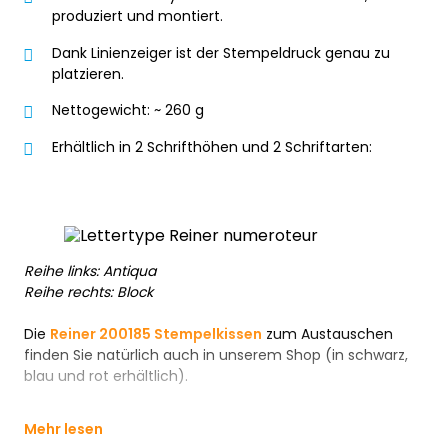
produziert und montiert.
Dank Linienzeiger ist der Stempeldruck genau zu
platzieren.
Nettogewicht: ~ 260 g
Erhältlich in 2 Schrifthöhen und 2 Schriftarten:
Reihe links: Antiqua
Reihe rechts: Block
Die
Reiner 200185 Stempelkissen
zum Austauschen
finden Sie natürlich auch in unserem Shop (in schwarz,
blau und rot erhältlich).
Mehr lesen