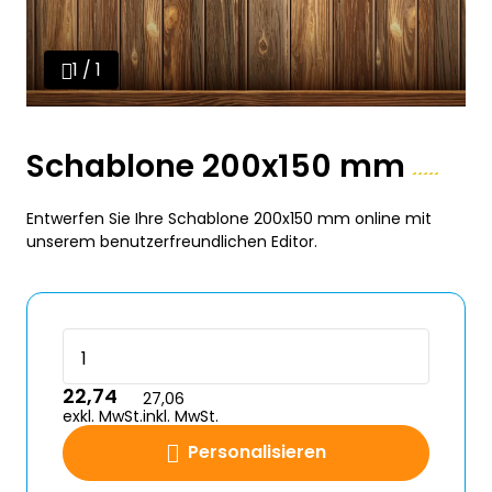
1 / 1
Schablone 200x150 mm
Entwerfen Sie Ihre Schablone 200x150 mm online mit
unserem benutzerfreundlichen Editor.
22,74
27,06
exkl. MwSt.
inkl. MwSt.
Personalisieren