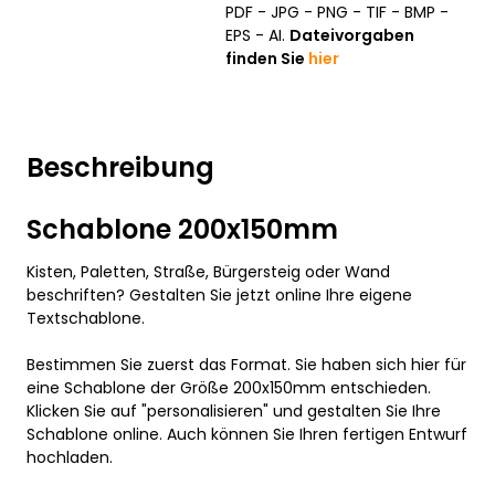
PDF - JPG - PNG - TIF - BMP -
EPS - AI.
Dateivorgaben
finden Sie
hier
Beschreibung
Schablone 200x150mm
Kisten, Paletten, Straße, Bürgersteig oder Wand
beschriften? Gestalten Sie jetzt online Ihre eigene
Textschablone.
Bestimmen Sie zuerst das Format. Sie haben sich hier für
eine Schablone der Größe 200x150mm entschieden.
Klicken Sie auf "personalisieren" und gestalten Sie Ihre
Schablone online. Auch können Sie Ihren fertigen Entwurf
hochladen.