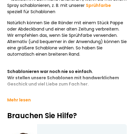
Spray schablonieren, z. B. mit unserer
Sprühfarbe
speziell für Schablonen
Natürlich können Sie die Ränder mit einem Stück Pappe
oder Abdeckband und einer alten Zeitung verbreitern.
Wir empfehlen das, wenn Sie Sprühfarbe verwenden.
Alternativ (und bequemer in der Anwendung) können Sie
eine größere Schablone wählen. So haben Sie
automatisch einen breiteren Rand.
Schablonieren war noch nie so einfach.
Wir stellen unsere Schablonen mit handwerklichem
Geschick und viel Liebe zum Fach her.
Mehr lesen
Brauchen Sie Hilfe?