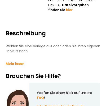
PDF - JPG - PNG - TIF - BMP -
EPS - AI.
Dateivorgaben
finden Sie
hier
Beschreibung
Wählen Sie eine Vorlage aus oder laden Sie Ihren eigenen
Entwurf hoch.
Mehr lesen
Brauchen Sie Hilfe?
Werfen Sie einen Blick auf unsere
FAQ
!