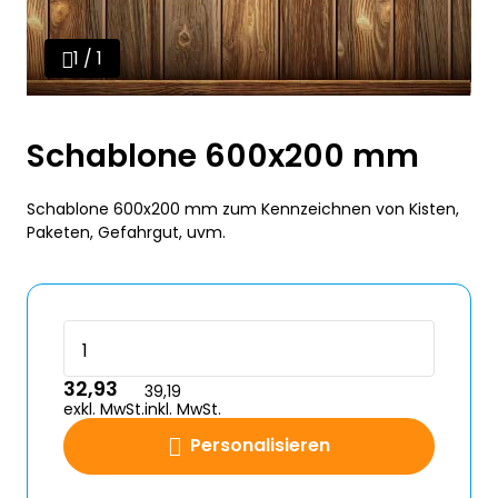
1 / 1
Schablone 600x200 mm
Schablone 600x200 mm zum Kennzeichnen von Kisten,
Paketen, Gefahrgut, uvm.
32,93
39,19
exkl. MwSt.
inkl. MwSt.
Personalisieren