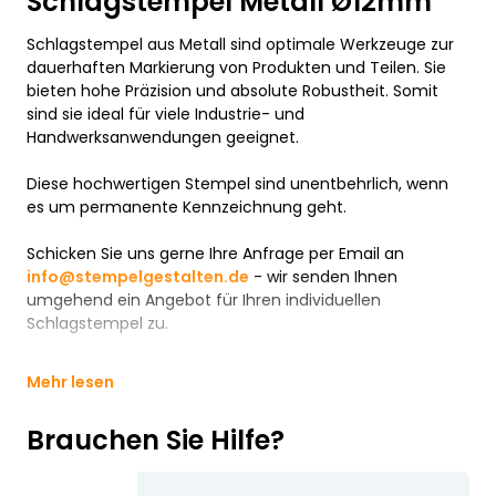
Schlagstempel Metall Ø12mm
Schlagstempel aus Metall sind optimale Werkzeuge zur
dauerhaften Markierung von Produkten und Teilen. Sie
bieten hohe Präzision und absolute Robustheit. Somit
sind sie ideal für viele Industrie- und
Handwerksanwendungen geeignet.
Diese hochwertigen Stempel sind unentbehrlich, wenn
es um permanente Kennzeichnung geht.
Schicken Sie uns gerne Ihre Anfrage per Email an
info@stempelgestalten.de
- wir senden Ihnen
umgehend ein Angebot für Ihren individuellen
Schlagstempel zu.
Mehr lesen
Brauchen Sie Hilfe?