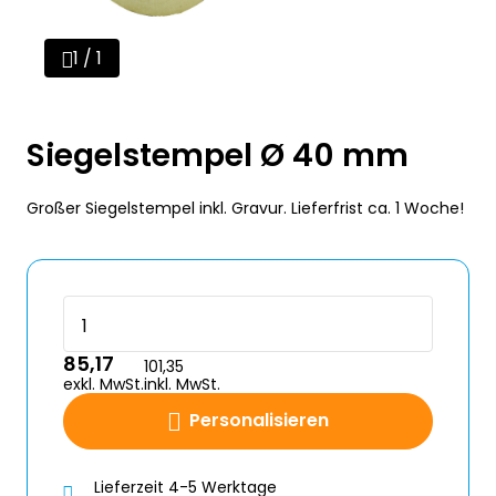
1 / 1
Siegelstempel Ø 40 mm
Großer Siegelstempel inkl. Gravur. Lieferfrist ca. 1 Woche!
85,17
101,35
exkl. MwSt.
inkl. MwSt.
Personalisieren
Lieferzeit 4-5 Werktage