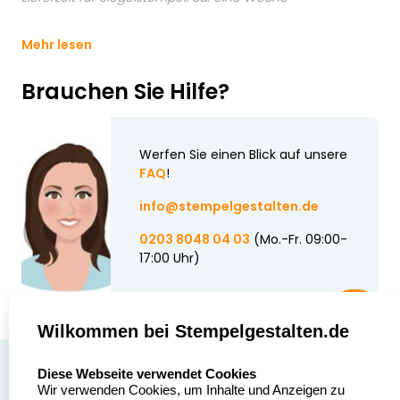
Mehr lesen
Brauchen Sie Hilfe?
Werfen Sie einen Blick auf unsere
FAQ
!
info@stempelgestalten.de
0203 8048 04 03
(Mo.-Fr. 09:00-
17:00 Uhr)
Wilkommen bei Stempelgestalten.de
select language
Über uns
Diese Webseite verwendet Cookies
Wir verwenden Cookies, um Inhalte und Anzeigen zu
Stempelgestalten.de