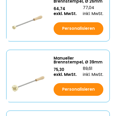
Brennstempel, Ø 26mm
77,04
64,74
exkl. MwSt.
inkl. MwSt.
Personalisieren
Manueller
Brennstempel, Ø 39mm
89,61
75,30
exkl. MwSt.
inkl. MwSt.
Personalisieren