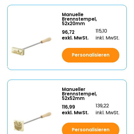
Manuelle
Brennstempel,
52x20mm
115,10
96,72
exkl. MwSt.
inkl. MwSt.
Personalisieren
Manueller
Brennstempel,
52x52mm
139,22
116,99
exkl. MwSt.
inkl. MwSt.
Personalisieren