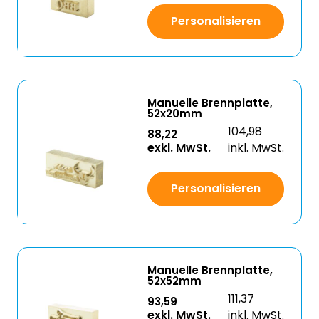
Personalisieren
Manuelle Brennplatte,
52x20mm
104,98
88,22
exkl. MwSt.
inkl. MwSt.
Personalisieren
Manuelle Brennplatte,
52x52mm
111,37
93,59
exkl. MwSt.
inkl. MwSt.