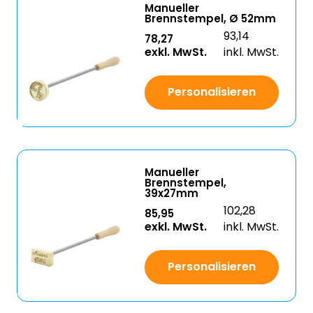
Manueller
Brennstempel, Ø 52mm
93,14
78,27
exkl. MwSt.
inkl. MwSt.
Personalisieren
Manueller
Brennstempel,
39x27mm
102,28
85,95
exkl. MwSt.
inkl. MwSt.
Personalisieren