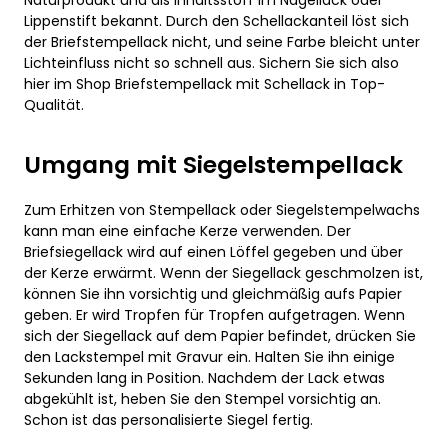
Lippenstift bekannt. Durch den Schellackanteil löst sich
der Briefstempellack nicht, und seine Farbe bleicht unter
Lichteinfluss nicht so schnell aus. Sichern Sie sich also
hier im Shop Briefstempellack mit Schellack in Top-
Qualität.
Umgang mit Siegelstempellack
Zum Erhitzen von Stempellack oder Siegelstempelwachs
kann man eine einfache Kerze verwenden. Der
Briefsiegellack wird auf einen Löffel gegeben und über
der Kerze erwärmt. Wenn der Siegellack geschmolzen ist,
können Sie ihn vorsichtig und gleichmäßig aufs Papier
geben. Er wird Tropfen für Tropfen aufgetragen. Wenn
sich der Siegellack auf dem Papier befindet, drücken Sie
den Lackstempel mit Gravur ein. Halten Sie ihn einige
Sekunden lang in Position. Nachdem der Lack etwas
abgekühlt ist, heben Sie den Stempel vorsichtig an.
Schon ist das personalisierte Siegel fertig.