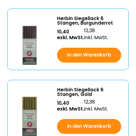
Herbin Siegellack 6
Stangen, Burgunderrot
12,38
10,40
exkl. MwSt.
inkl. MwSt.
In den Warenkorb
Herbin Siegellack 6
Stangen, Gold
12,38
10,40
exkl. MwSt.
inkl. MwSt.
In den Warenkorb