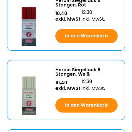
Herbin Siegellack 6
Stangen, Rot
12,38
10,40
exkl. MwSt.
inkl. MwSt.
In den Warenkorb
Herbin Siegellack 6
Stangen, Weiß
12,38
10,40
exkl. MwSt.
inkl. MwSt.
In den Warenkorb