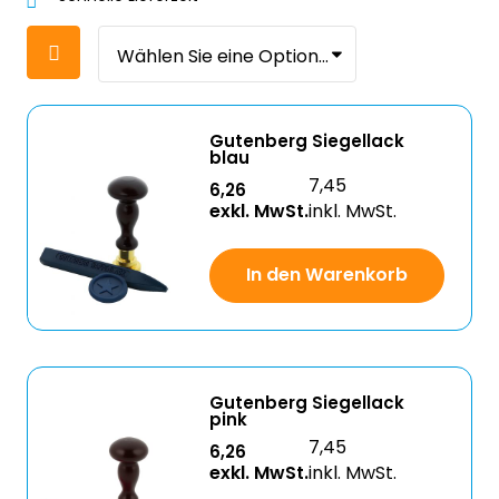
Gutenberg Siegellack
blau
7,45
6,26
exkl. MwSt.
inkl. MwSt.
In den Warenkorb
Gutenberg Siegellack
pink
7,45
6,26
exkl. MwSt.
inkl. MwSt.