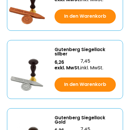
In den Warenkorb
Gutenberg Siegellack
silber
7,45
6,26
exkl. MwSt.
inkl. MwSt.
In den Warenkorb
Gutenberg Siegellack
Gold
7,45