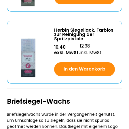
Herbin Siegellack, Farblos
zur Reinigung der
Spritzpistole
12,38
10,40
exkl. MwSt.
inkl. MwSt.
In den Warenkorb
Briefsiegel-Wachs
Briefsiegelwachs wurde in der Vergangenheit genutzt,
um Umschläge so zu siegeln, dass sie nicht spurlos
geöffnet werden können. Das Siegel mit eigenem Logo