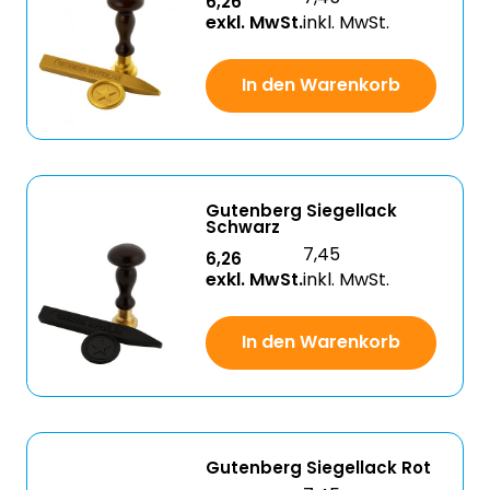
6,26
exkl. MwSt.
inkl. MwSt.
In den Warenkorb
Gutenberg Siegellack
Schwarz
7,45
6,26
exkl. MwSt.
inkl. MwSt.
In den Warenkorb
Gutenberg Siegellack Rot