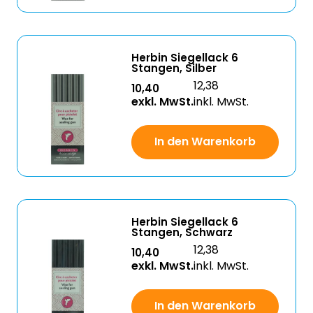
Herbin Siegellack 6
Stangen, Silber
12,38
10,40
exkl. MwSt.
inkl. MwSt.
In den Warenkorb
Herbin Siegellack 6
Stangen, Schwarz
12,38
10,40
exkl. MwSt.
inkl. MwSt.
In den Warenkorb