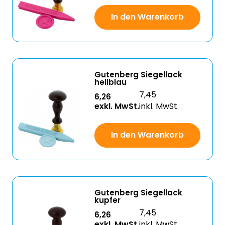
In den Warenkorb
Gutenberg Siegellack
hellblau
7,45
6,26
exkl. MwSt.
inkl. MwSt.
In den Warenkorb
Gutenberg Siegellack
kupfer
7,45
6,26
exkl. MwSt.
inkl. MwSt.