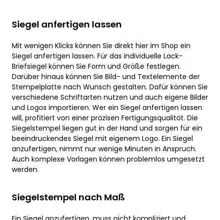
Siegel anfertigen lassen
Mit wenigen Klicks können Sie direkt hier im Shop ein
Siegel anfertigen lassen. Für das individuelle Lack-
Briefsiegel können Sie Form und Größe festlegen.
Darüber hinaus können Sie Bild- und Textelemente der
Stempelplatte nach Wunsch gestalten. Dafür können Sie
verschiedene Schriftarten nutzen und auch eigene Bilder
und Logos importieren. Wer ein Siegel anfertigen lassen
will, profitiert von einer präzisen Fertigungsqualität. Die
Siegelstempel liegen gut in der Hand und sorgen für ein
beeindruckendes Siegel mit eigenem Logo. Ein Siegel
anzufertigen, nimmt nur wenige Minuten in Anspruch.
Auch komplexe Vorlagen können problemlos umgesetzt
werden.
Siegelstempel nach Maß
Ein Siegel anzufertigen, muss nicht kompliziert und