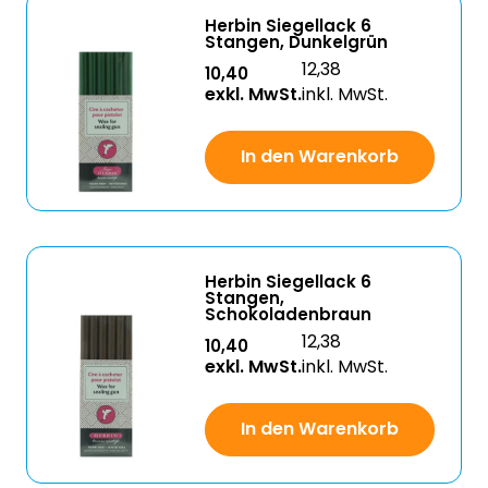
Herbin Siegellack 6
Stangen, Dunkelgrün
12,38
10,40
exkl. MwSt.
inkl. MwSt.
In den Warenkorb
Herbin Siegellack 6
Stangen,
Schokoladenbraun
12,38
10,40
exkl. MwSt.
inkl. MwSt.
In den Warenkorb