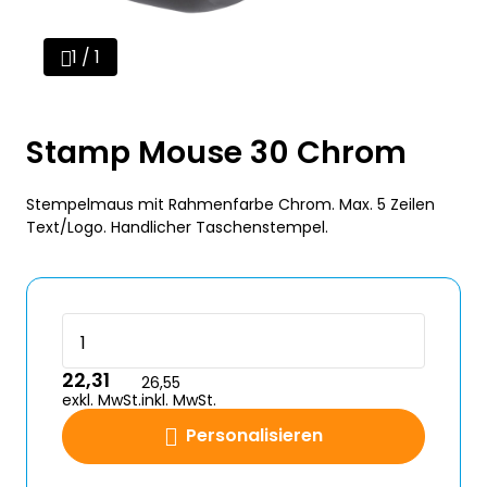
1 / 1
Stamp Mouse 30 Chrom
Stempelmaus mit Rahmenfarbe Chrom. Max. 5 Zeilen
Text/Logo. Handlicher Taschenstempel.
22,31
26,55
exkl. MwSt.
inkl. MwSt.
Personalisieren