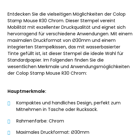
Entdecken Sie die vielseitigen Möglichkeiten der Colop
Stamp Mouse R30 Chrom. Dieser Stempel vereint
Mobilität mit exzellenter Druckqualität und eignet sich
hervorragend für verschiedene Anwendungen. Mit einem
maximalen Druckformat von Ø30mm und einem
integrierten Stempelkissen, das mit wasserbasierter
Tinte gefüllt ist, ist dieser Stempel die ideale Wahl für
Standardpapier. Im Folgenden finden Sie die
wesentlichen Merkmale und Anwendungsmöglichkeiten
der Colop Stamp Mouse R30 Chrom:
Hauptmerkmale:
Kompaktes und handliches Design, perfekt zum
Mitnehmen in Tasche oder Rucksack.
Rahmenfarbe: Chrom
Maximales Druckformat: Ø30mm