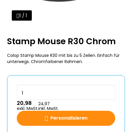
1 / 1
Stamp Mouse R30 Chrom
Colop Stamp Mouse R30 mit bis zu 5 Zeilen. Einfach für
unterwegs. Chromfarbener Rahmen.
20,98
24,97
exkl. MwSt.
inkl. MwSt.
Personalisieren