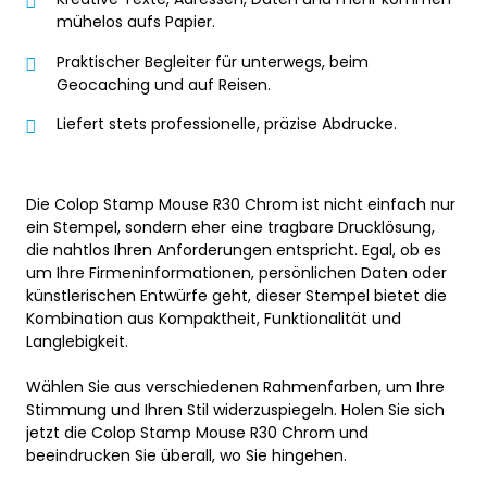
mühelos aufs Papier.
Praktischer Begleiter für unterwegs, beim
Geocaching und auf Reisen.
Liefert stets professionelle, präzise Abdrucke.
Die Colop Stamp Mouse R30 Chrom ist nicht einfach nur
ein Stempel, sondern eher eine tragbare Drucklösung,
die nahtlos Ihren Anforderungen entspricht. Egal, ob es
um Ihre Firmeninformationen, persönlichen Daten oder
künstlerischen Entwürfe geht, dieser Stempel bietet die
Kombination aus Kompaktheit, Funktionalität und
Langlebigkeit.
Wählen Sie aus verschiedenen Rahmenfarben, um Ihre
Stimmung und Ihren Stil widerzuspiegeln. Holen Sie sich
jetzt die Colop Stamp Mouse R30 Chrom und
beeindrucken Sie überall, wo Sie hingehen.