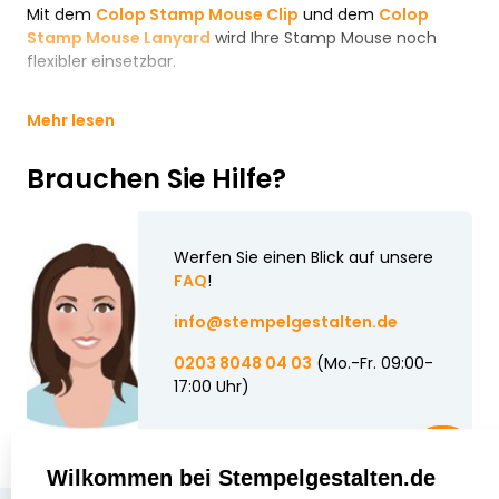
Mit dem
Colop Stamp Mouse Clip
und dem
Colop
Stamp Mouse Lanyard
wird Ihre Stamp Mouse noch
flexibler einsetzbar.
Mehr lesen
Brauchen Sie Hilfe?
Werfen Sie einen Blick auf unsere
FAQ
!
info@stempelgestalten.de
0203 8048 04 03
(Mo.-Fr. 09:00-
17:00 Uhr)
Wilkommen bei Stempelgestalten.de