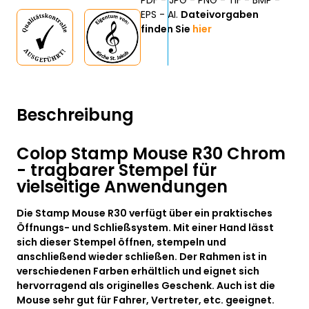
PDF - JPG - PNG - TIF - BMP -
EPS - AI.
Dateivorgaben
finden Sie
hier
Beschreibung
Colop Stamp Mouse R30 Chrom
- tragbarer Stempel für
vielseitige Anwendungen
Die Stamp Mouse R30 verfügt über ein praktisches
Öffnungs- und Schließsystem. Mit einer Hand lässt
sich dieser Stempel öffnen, stempeln und
anschließend wieder schließen. Der Rahmen ist in
verschiedenen Farben erhältlich und eignet sich
hervorragend als originelles Geschenk. Auch ist die
Mouse sehr gut für Fahrer, Vertreter, etc. geeignet.