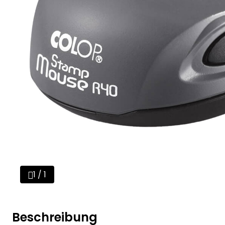
1 / 1
Beschreibung