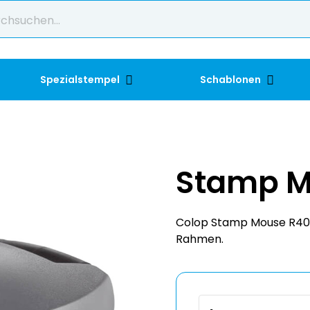
Spezialstempel
Schablonen
Stamp M
Colop Stamp Mouse R40 mi
Rahmen.