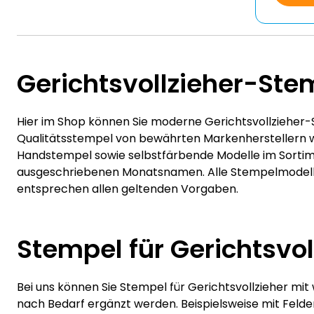
Gerichtsvollzieher-Ste
Hier im Shop können Sie moderne Gerichtsvollzieher
Qualitätsstempel von bewährten Markenherstellern wie 
Handstempel sowie selbstfärbende Modelle im Sortimen
ausgeschriebenen Monatsnamen. Alle Stempelmodelle 
entsprechen allen geltenden Vorgaben.
Stempel für Gerichtsvol
Bei uns können Sie Stempel für Gerichtsvollzieher mit
nach Bedarf ergänzt werden. Beispielsweise mit Felde