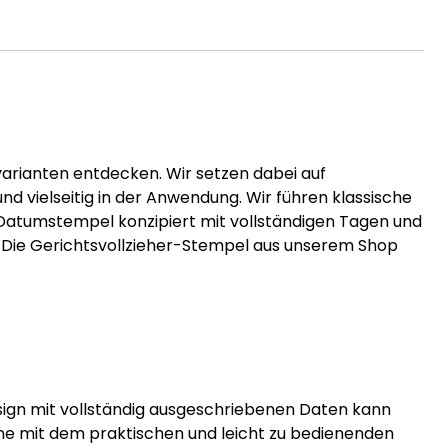
arianten entdecken. Wir setzen dabei auf
d vielseitig in der Anwendung. Wir führen klassische
e Datumstempel konzipiert mit vollständigen Tagen und
 Die Gerichtsvollzieher-Stempel aus unserem Shop
Design mit vollständig ausgeschriebenen Daten kann
ine mit dem praktischen und leicht zu bedienenden