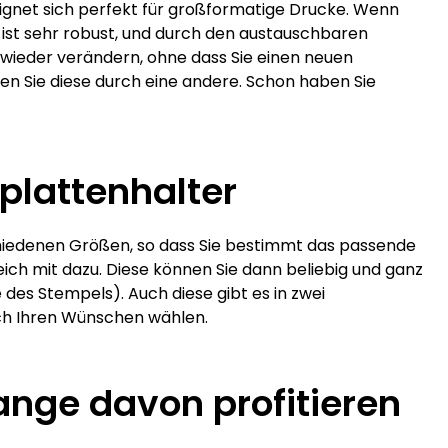
ignet sich perfekt für großformatige Drucke. Wenn
r ist sehr robust, und durch den austauschbaren
 wieder verändern, ohne dass Sie einen neuen
n Sie diese durch eine andere. Schon haben Sie
plattenhalter
schiedenen Größen, so dass Sie bestimmt das passende
ich mit dazu. Diese können Sie dann beliebig und ganz
des Stempels). Auch diese gibt es in zwei
ach Ihren Wünschen wählen.
ange davon profitieren