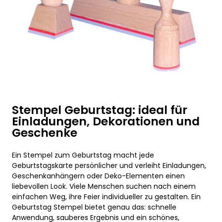
Stempel Geburtstag: ideal für
Einladungen, Dekorationen und
Geschenke
Ein Stempel zum Geburtstag macht jede
Geburtstagskarte persönlicher und verleiht Einladungen,
Geschenkanhängern oder Deko-Elementen einen
liebevollen Look. Viele Menschen suchen nach einem
einfachen Weg, ihre Feier individueller zu gestalten. Ein
Geburtstag Stempel bietet genau das: schnelle
Anwendung, sauberes Ergebnis und ein schönes,