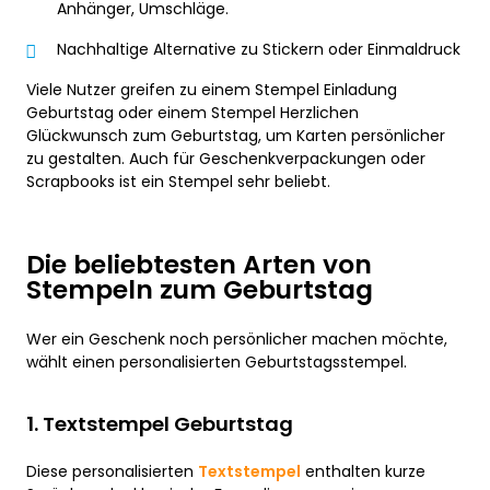
Anhänger, Umschläge.
Nachhaltige Alternative zu Stickern oder Einmaldruck
Viele Nutzer greifen zu einem Stempel Einladung
Geburtstag oder einem Stempel Herzlichen
Glückwunsch zum Geburtstag, um Karten persönlicher
zu gestalten. Auch für Geschenkverpackungen oder
Scrapbooks ist ein Stempel sehr beliebt.
Die beliebtesten Arten von
Stempeln zum Geburtstag
Wer ein Geschenk noch persönlicher machen möchte,
wählt einen personalisierten Geburtstagsstempel.
1. Textstempel Geburtstag
Diese personalisierten
Textstempel
enthalten kurze