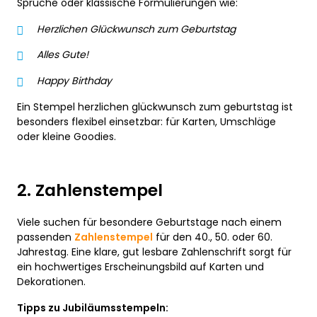
Sprüche oder klassische Formulierungen wie:
Herzlichen Glückwunsch zum Geburtstag
Alles Gute!
Happy Birthday
Ein Stempel herzlichen glückwunsch zum geburtstag ist
besonders flexibel einsetzbar: für Karten, Umschläge
oder kleine Goodies.
2. Zahlenstempel
Viele suchen für besondere Geburtstage nach einem
passenden
Zahlenstempel
für den 40., 50. oder 60.
Jahrestag. Eine klare, gut lesbare Zahlenschrift sorgt für
ein hochwertiges Erscheinungsbild auf Karten und
Dekorationen.
Tipps zu Jubiläumsstempeln: