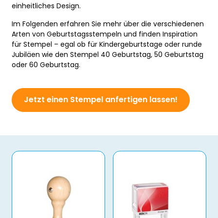
einheitliches Design.
Im Folgenden erfahren Sie mehr über die verschiedenen
Arten von Geburtstagsstempeln und finden Inspiration
für Stempel – egal ob für Kindergeburtstage oder runde
Jubiläen wie den Stempel 40 Geburtstag, 50 Geburtstag
oder 60 Geburtstag.
Jetzt einen Stempel anfertigen lassen!