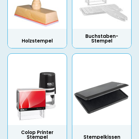
Buchstaben-
Holzstempel
Stempel
Colop Printer
Stempel
Stempelkissen