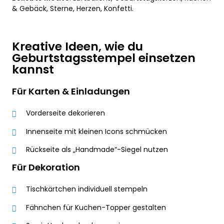
& Gebäck, Sterne, Herzen, Konfetti.
Kreative Ideen, wie du
Geburtstagsstempel einsetzen
kannst
Für Karten & Einladungen
Vorderseite dekorieren
Innenseite mit kleinen Icons schmücken
Rückseite als „Handmade“-Siegel nutzen
Für Dekoration
Tischkärtchen individuell stempeln
Fähnchen für Kuchen-Topper gestalten