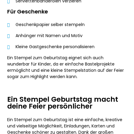
Serviettenbanderolen verzieren
Für Geschenke
Geschenkpapier selber stempeln
Anhänger mit Namen und Motiv
Kleine Gastgeschenke personalisieren
Ein Stempel zum Geburtstag eignet sich auch
wunderbar für Kinder, da er einfache Bastelprojekte
ermöglicht und eine kleine Stempelstation auf der Feier
sogar zum Highlight werden kann.
Ein Stempel Geburtstag macht
deine Feier persönlicher
Ein Stempel zum Geburtstag ist eine einfache, kreative
und vielseitige Möglichkeit, Einladungen, Karten und
Geschenke schöner zu gestalten. Dank der großen