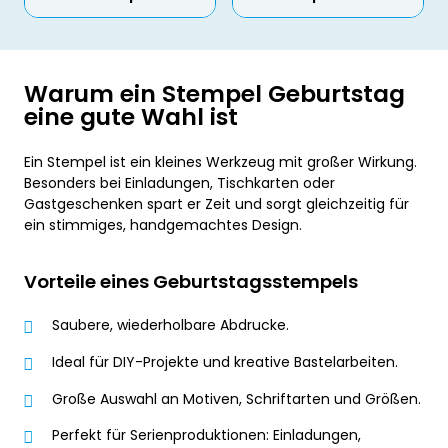
Warum ein Stempel Geburtstag
eine gute Wahl ist
Ein Stempel ist ein kleines Werkzeug mit großer Wirkung.
Besonders bei Einladungen, Tischkarten oder
Gastgeschenken spart er Zeit und sorgt gleichzeitig für
ein stimmiges, handgemachtes Design.
Vorteile eines Geburtstagsstempels
Saubere, wiederholbare Abdrucke.
Ideal für DIY-Projekte und kreative Bastelarbeiten.
Große Auswahl an Motiven, Schriftarten und Größen.
Perfekt für Serienproduktionen: Einladungen,