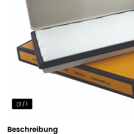
1 / 1
Beschreibung