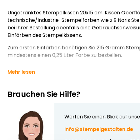
Ungetränktes Stempelkissen 20x15 cm. Kissen Oberflä
technische/Industrie-Stempelfarben wie z.B Noris Ste
bei Ihrer Bestellung ebenfalls eine Gebrauchsanweisu
Einfärben des Stempelkissens.
Zum ersten Einfärben benötigen Sie 215 Gramm Stem
mindestens einen 0,25 Liter Farbe zu bestellen.
Mehr lesen
Brauchen Sie Hilfe?
Werfen Sie einen Blick auf uns
info@stempelgestalten.de