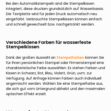
Bei den Automatikstempeln sind die Stempelkissen
integriert, diese drucken grundsätzlich auf Wasserbassis.
Die Textplatte wird für jeden Druck automatisch neu
eingefärbt. Verbrauchte Stempelkissen können einfach
und schnell gewechselt bzw. nachgetränkt werden.
Verschiedene Farben für wasserfeste
Stempelkissen
Dank der großen Auswahl an
Stempelfarben
können Sie
für Ihren persönlichen Stempel oder Firmenstempel eine
charakteristische Farbe auswählen. Es stehen Farben und
Kissen in Schwarz, Rot, Blau, Violett, Grün, uvm. zur
Verfügung. Auf Anfrage können Farben auch individuell
angemischt werden. Wählen Sie eine Stempelfarbe aus,
die sich gut vom Untergrund abhebt und den maximalen
optischen Effekt erzielt.