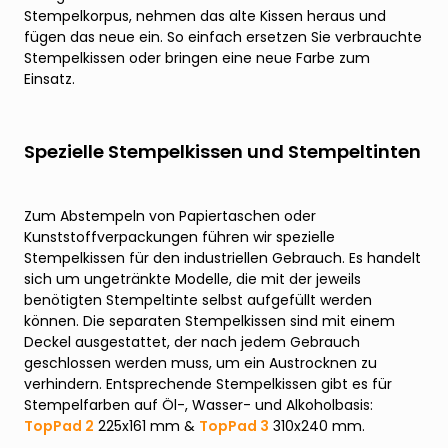
Stempelkorpus, nehmen das alte Kissen heraus und
fügen das neue ein. So einfach ersetzen Sie verbrauchte
Stempelkissen oder bringen eine neue Farbe zum
Einsatz.
Spezielle Stempelkissen und Stempeltinten
Zum Abstempeln von Papiertaschen oder
Kunststoffverpackungen führen wir spezielle
Stempelkissen für den industriellen Gebrauch. Es handelt
sich um ungetränkte Modelle, die mit der jeweils
benötigten Stempeltinte selbst aufgefüllt werden
können. Die separaten Stempelkissen sind mit einem
Deckel ausgestattet, der nach jedem Gebrauch
geschlossen werden muss, um ein Austrocknen zu
verhindern. Entsprechende Stempelkissen gibt es für
Stempelfarben auf Öl-, Wasser- und Alkoholbasis:
TopPad 2
225x161 mm &
TopPad 3
310x240 mm.