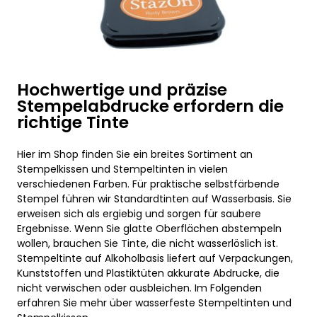
Hochwertige und präzise
Stempelabdrucke erfordern die
richtige Tinte
Hier im Shop finden Sie ein breites Sortiment an
Stempelkissen und Stempeltinten in vielen
verschiedenen Farben. Für praktische selbstfärbende
Stempel führen wir Standardtinten auf Wasserbasis. Sie
erweisen sich als ergiebig und sorgen für saubere
Ergebnisse. Wenn Sie glatte Oberflächen abstempeln
wollen, brauchen Sie Tinte, die nicht wasserlöslich ist.
Stempeltinte auf Alkoholbasis liefert auf Verpackungen,
Kunststoffen und Plastiktüten akkurate Abdrucke, die
nicht verwischen oder ausbleichen. Im Folgenden
erfahren Sie mehr über wasserfeste Stempeltinten und