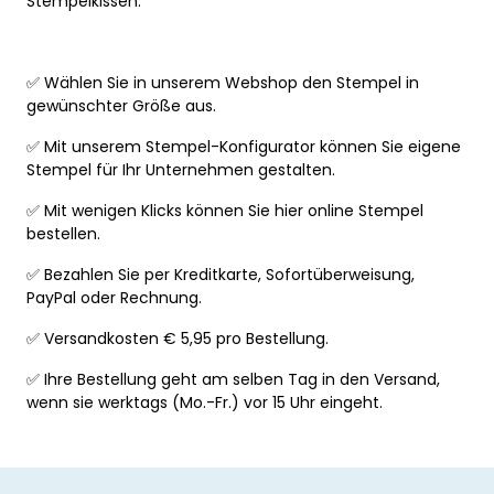
Stempelkissen.
✅ Wählen Sie in unserem Webshop den Stempel in
gewünschter Größe aus.
✅ Mit unserem Stempel-Konfigurator können Sie eigene
Stempel für Ihr Unternehmen gestalten.
✅ Mit wenigen Klicks können Sie hier online Stempel
bestellen.
✅ Bezahlen Sie per Kreditkarte, Sofortüberweisung,
PayPal oder Rechnung.
✅ Versandkosten € 5,95 pro Bestellung.
✅ Ihre Bestellung geht am selben Tag in den Versand,
wenn sie werktags (Mo.-Fr.) vor 15 Uhr eingeht.