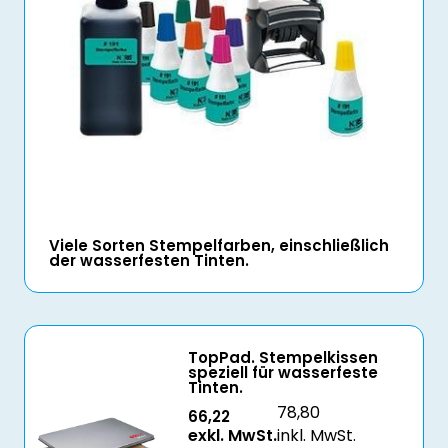
Viele Sorten Stempelfarben, einschließlich
der wasserfesten Tinten.
TopPad. Stempelkissen
speziell für wasserfeste
Tinten.
78,80
66,22
exkl. MwSt.
inkl. MwSt.