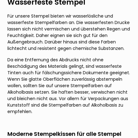
Wasserfeste Stempel
Für unsere Stempel bieten wir wasserlösliche und
wasserfeste Stempelfarben an. Die wasserfesten Drucke
lassen sich nicht vermischen und überstehen Regen und
Feuchtigkeit. Daher eignen sie sich gut für den
Außengebrauch. Darüber hinaus sind diese Farben
lichtecht und resistent gegen chemische Substanzen.
Da eine Entfernung des Abdrucks nicht ohne
Beschädigung des Materials gelingt, sind wasserfeste
Tinten auch für fälschungssichere Dokumente geeignet.
Wenn Sie glatte Oberflächen zuverlässig abstempeln
wollen, sollten Sie auf unsere Stempelfarben auf
Alkoholbasis setzen. Sie haften besser, verwischen nicht
und bleichen nicht aus. Vor allem für Verpackungen aus
Kunststoff sind die Stempelfarben auf Alkoholbasis zu
empfehlen.
Moderne Stempelkissen für alle Stempel