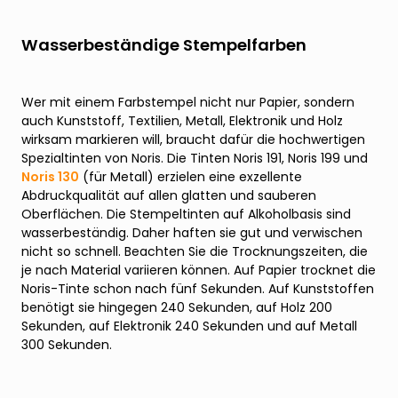
Wasserbeständige Stempelfarben
Wer mit einem Farbstempel nicht nur Papier, sondern
auch Kunststoff, Textilien, Metall, Elektronik und Holz
wirksam markieren will, braucht dafür die hochwertigen
Spezialtinten von Noris. Die Tinten Noris 191, Noris 199 und
Noris 130
(für Metall) erzielen eine exzellente
Abdruckqualität auf allen glatten und sauberen
Oberflächen. Die Stempeltinten auf Alkoholbasis sind
wasserbeständig. Daher haften sie gut und verwischen
nicht so schnell. Beachten Sie die Trocknungszeiten, die
je nach Material variieren können. Auf Papier trocknet die
Noris-Tinte schon nach fünf Sekunden. Auf Kunststoffen
benötigt sie hingegen 240 Sekunden, auf Holz 200
Sekunden, auf Elektronik 240 Sekunden und auf Metall
300 Sekunden.