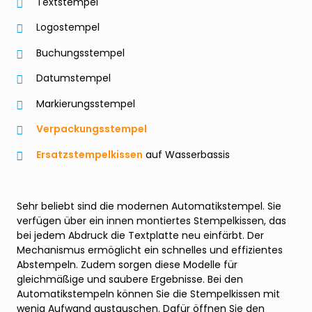
Textstempel
Logostempel
Buchungsstempel
Datumstempel
Markierungsstempel
Verpackungsstempel
Ersatzstempelkissen
auf Wasserbassis
Sehr beliebt sind die modernen Automatikstempel. Sie
verfügen über ein innen montiertes Stempelkissen, das
bei jedem Abdruck die Textplatte neu einfärbt. Der
Mechanismus ermöglicht ein schnelles und effizientes
Abstempeln. Zudem sorgen diese Modelle für
gleichmäßige und saubere Ergebnisse. Bei den
Automatikstempeln können Sie die Stempelkissen mit
wenig Aufwand austauschen. Dafür öffnen Sie den