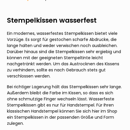
Stempelkissen wasserfest
Ein modernes, wasserfestes Stempelkissen bietet viele
Vorzüge. Es sorgt für gestochen scharfe Abdrucke, die
lange halten und weder verwischen noch ausbleichen.
Darüber hinaus sind die Stempelkissen sehr ergiebig und
können mit der geeigneten Stempeltinte leicht
nachgetränkt werden. Um das Austrocknen des Kissens
zu verhindern, sollte es nach Gebrauch stets gut
verschlossen werden.
Bei richtiger Lagerung hält das Stempelkissen sehr lange.
Außerdem bleibt die Farbe im Kissen, so dass es sich
ohne schmutzige Finger wechseln lässt. Wasserfeste
Stempelkissen gibt es nur für Handstempel. Für Ihren
klassischen Handstempel können Sie sich hier im Shop
ein Stempelkissen in der passenden Größe und Form
zulegen.