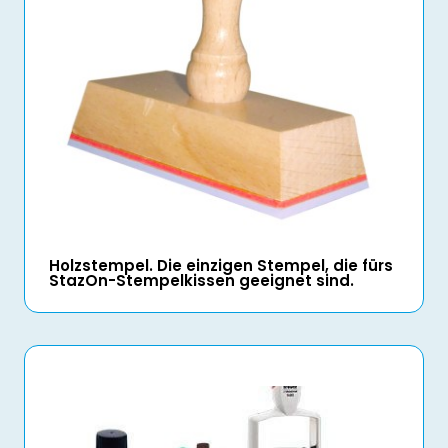
Holzstempel. Die einzigen Stempel, die fürs
StazOn-Stempelkissen geeignet sind.