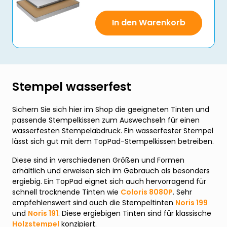
In den Warenkorb
Stempel wasserfest
Sichern Sie sich hier im Shop die geeigneten Tinten und
passende Stempelkissen zum Auswechseln für einen
wasserfesten Stempelabdruck. Ein wasserfester Stempel
lässt sich gut mit dem TopPad-Stempelkissen betreiben.
Diese sind in verschiedenen Größen und Formen
erhältlich und erweisen sich im Gebrauch als besonders
ergiebig. Ein TopPad eignet sich auch hervorragend für
schnell trocknende Tinten wie
Coloris 8080P
. Sehr
empfehlenswert sind auch die Stempeltinten
Noris 199
und
Noris 191
. Diese ergiebigen Tinten sind für klassische
Holzstempel
konzipiert.