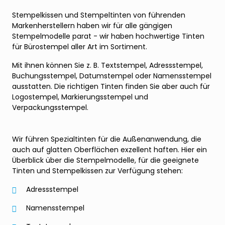
Stempelkissen und Stempeltinten von führenden
Markenherstellern haben wir für alle gängigen
Stempelmodelle parat - wir haben hochwertige Tinten
für Bürostempel aller Art im Sortiment.
Mit ihnen können Sie z. B. Textstempel, Adressstempel,
Buchungsstempel, Datumstempel oder Namensstempel
ausstatten. Die richtigen Tinten finden Sie aber auch für
Logostempel, Markierungsstempel und
Verpackungsstempel.
Wir führen Spezialtinten für die Außenanwendung, die
auch auf glatten Oberflächen exzellent haften. Hier ein
Überblick über die Stempelmodelle, für die geeignete
Tinten und Stempelkissen zur Verfügung stehen:
Adressstempel
Namensstempel