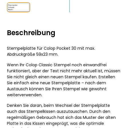
Beschreibung
Stempelplatte für Colop Pocket 30 mit max.
Abdruckgröße 59x23 mm.
Wenn Ihr Colop Classic Stempel noch einwandfrei
funktioniert, aber der Text nicht mehr aktuell ist, müssen
Sie nicht gleich einen neuen Stempel kaufen. Erstellen
Sie einfach eine neue Stempelplatte – nach dem
Austausch können Sie Ihren Stempel wie gewohnt
weiterverwenden.
Denken Sie daran, beim Wechsel der Stempelplatte
auch das Stempelkissen auszutauschen. Durch den
regelmäßigen Gebrauch hat sich das Muster der alten
Platte in das Kissen eingeprägt, was die optimale