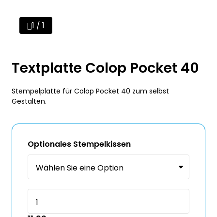
1 / 1
Textplatte Colop Pocket 40
Stempelplatte für Colop Pocket 40 zum selbst
Gestalten.
Optionales Stempelkissen