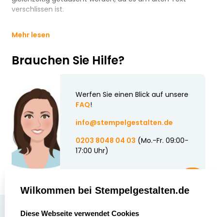
verschlissen ist.
Mehr lesen
Brauchen Sie Hilfe?
Werfen Sie einen Blick auf unsere
FAQ
!
info@stempelgestalten.de
0203 8048 04 03
(Mo.-Fr. 09:00-
17:00 Uhr)
Wilkommen bei Stempelgestalten.de
select language
Über uns
Diese Webseite verwendet Cookies