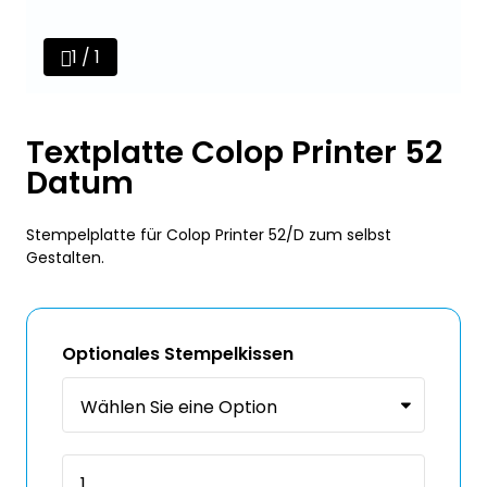
1 / 1
Textplatte Colop Printer 52
Datum
Stempelplatte für Colop Printer 52/D zum selbst
Gestalten.
Optionales Stempelkissen