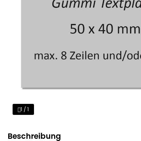
1 / 1
Beschreibung