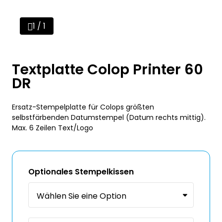
1 / 1
Textplatte Colop Printer 60
DR
Ersatz-Stempelplatte für Colops größten
selbstfärbenden Datumstempel (Datum rechts mittig).
Max. 6 Zeilen Text/Logo
Optionales Stempelkissen