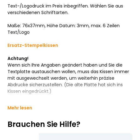
Text-/Logodruck im Preis inbegriffen. Wählen Sie aus
verschiedenen Schriftarten.
Maße: 76x37mm, Höhe Datum: 3mm, max. 6 Zeilen
Text/Logo
Ersatz-Stempelkissen
Achtung!
Wenn sich Ihre Angaben geändert haben und Sie die
Textplatte austauschen wollen, muss das Kissen immer
mit ausgewechselt werden, um weiterhin präzise
Abdrucke sicherzustellen. (Die alte Platte hat sich ins
Kissen eingedrückt.)
Mehr lesen
Brauchen Sie Hilfe?