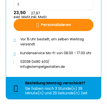
23,50
27,97
exkl. MwSt.
inkl. MwSt.
Personalisieren
Vor 15 Uhr bestellt, am selben Werktag
versandt
Kundenservice Mo-Fr von 08.00 - 17.00 Uhr
02038 0480 403/
info@stempelgestalten.de
Bestellung
Montag
verschickt?
Sie haben noch
3 Stunde(n) 39
Minute(n) und 28 Sekunde(n) Zeit