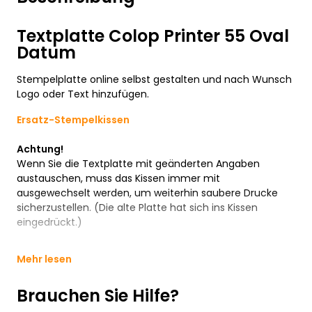
Textplatte Colop Printer 55 Oval
Datum
Stempelplatte online selbst gestalten und nach Wunsch
Logo oder Text hinzufügen.
Ersatz-Stempelkissen
Achtung!
Wenn Sie die Textplatte mit geänderten Angaben
austauschen, muss das Kissen immer mit
ausgewechselt werden, um weiterhin saubere Drucke
sicherzustellen. (Die alte Platte hat sich ins Kissen
eingedrückt.)
Mehr lesen
Brauchen Sie Hilfe?