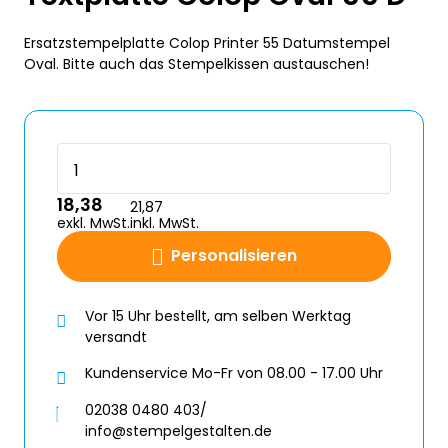
Ersatzstempelplatte Colop Printer 55 Datumstempel
Oval. Bitte auch das Stempelkissen austauschen!
18,38
21,87
exkl. MwSt.
inkl. MwSt.
Personalisieren
Vor 15 Uhr bestellt, am selben Werktag
versandt
Kundenservice Mo-Fr von 08.00 - 17.00 Uhr
02038 0480 403/
info@stempelgestalten.de