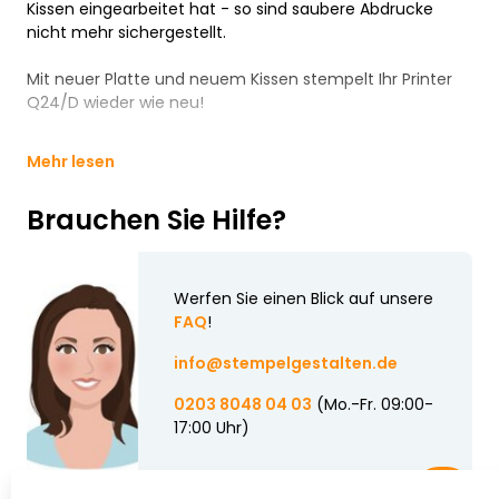
Kissen eingearbeitet hat - so sind saubere Abdrucke
nicht mehr sichergestellt.
Mit neuer Platte und neuem Kissen stempelt Ihr Printer
Q24/D wieder wie neu!
Mehr lesen
Brauchen Sie Hilfe?
Werfen Sie einen Blick auf unsere
FAQ
!
info@stempelgestalten.de
0203 8048 04 03
(Mo.-Fr. 09:00-
17:00 Uhr)