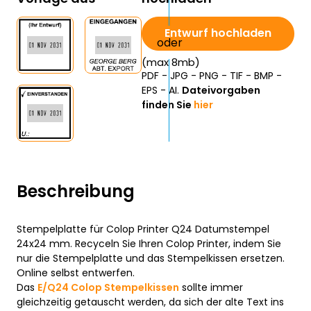
Entwurf hochladen
(max 8mb)
PDF - JPG - PNG - TIF - BMP -
EPS - AI.
Dateivorgaben
finden Sie
hier
Beschreibung
Stempelplatte für Colop Printer Q24 Datumstempel
24x24 mm. Recyceln Sie Ihren Colop Printer, indem Sie
nur die Stempelplatte und das Stempelkissen ersetzen.
Online selbst entwerfen.
Das
E/Q24 Colop Stempelkissen
sollte immer
gleichzeitig getauscht werden, da sich der alte Text ins