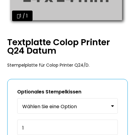
1 / 1
Textplatte Colop Printer
Q24 Datum
Stempelplatte für Colop Printer Q24/D.
Optionales Stempelkissen