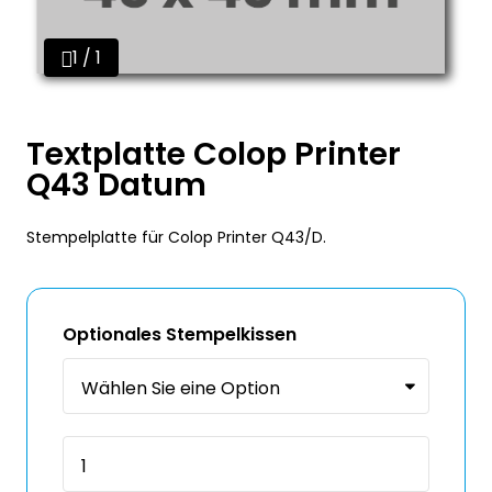
1 / 1
Textplatte Colop Printer
Q43 Datum
Stempelplatte für Colop Printer Q43/D.
Optionales Stempelkissen