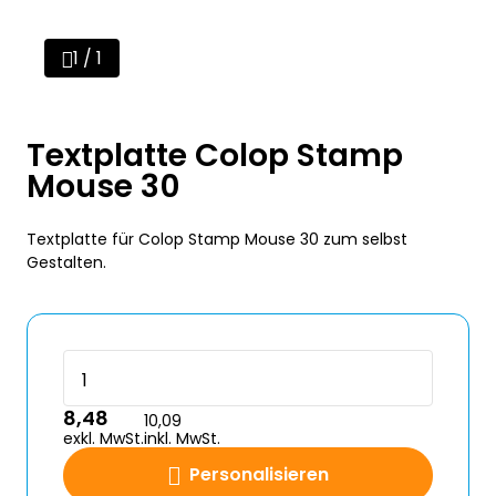
1 / 1
Textplatte Colop Stamp
Mouse 30
Textplatte für Colop Stamp Mouse 30 zum selbst
Gestalten.
8,48
10,09
exkl. MwSt.
inkl. MwSt.
Personalisieren