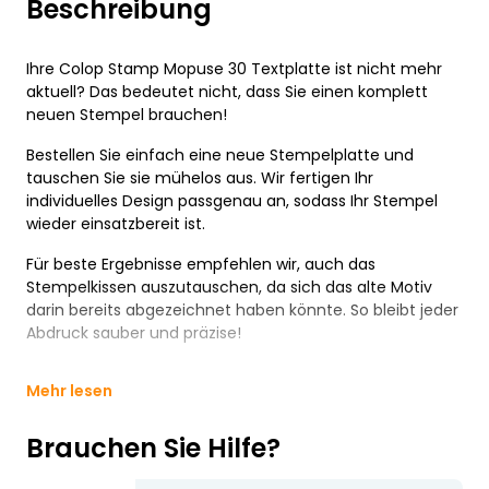
Beschreibung
Ihre Colop Stamp Mopuse 30 Textplatte ist nicht mehr
aktuell? Das bedeutet nicht, dass Sie einen komplett
neuen Stempel brauchen!
Bestellen Sie einfach eine neue Stempelplatte und
tauschen Sie sie mühelos aus. Wir fertigen Ihr
individuelles Design passgenau an, sodass Ihr Stempel
wieder einsatzbereit ist.
Für beste Ergebnisse empfehlen wir, auch das
Stempelkissen auszutauschen, da sich das alte Motiv
darin bereits abgezeichnet haben könnte. So bleibt jeder
Abdruck sauber und präzise!
Mehr lesen
Brauchen Sie Hilfe?