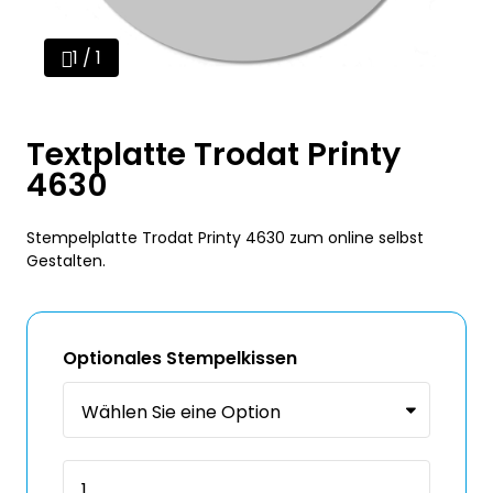
1 / 1
Textplatte Trodat Printy
4630
Stempelplatte Trodat Printy 4630 zum online selbst
Gestalten.
Optionales Stempelkissen