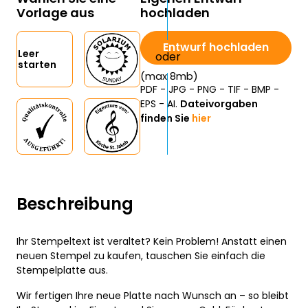
Vorlage aus
hochladen
Entwurf hochladen
Leer
starten
(max 8mb)
PDF - JPG - PNG - TIF - BMP -
EPS - AI.
Dateivorgaben
finden Sie
hier
Beschreibung
Ihr Stempeltext ist veraltet? Kein Problem! Anstatt einen
neuen Stempel zu kaufen, tauschen Sie einfach die
Stempelplatte aus.
Wir fertigen Ihre neue Platte nach Wunsch an – so bleibt