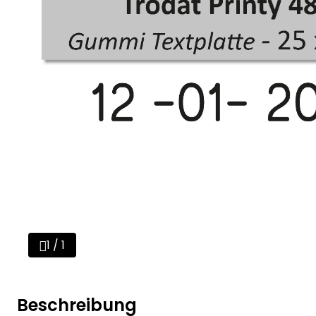
1 / 1
Beschreibung