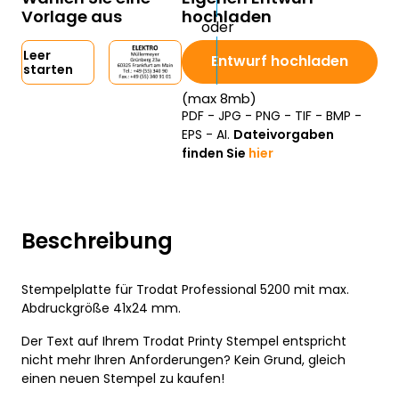
Vorlage aus
hochladen
Leer
Entwurf hochladen
starten
(max 8mb)
PDF - JPG - PNG - TIF - BMP -
EPS - AI.
Dateivorgaben
finden Sie
hier
Beschreibung
Stempelplatte für Trodat Professional 5200 mit max.
Abdruckgröße 41x24 mm.
Der Text auf Ihrem Trodat Printy Stempel entspricht
nicht mehr Ihren Anforderungen? Kein Grund, gleich
einen neuen Stempel zu kaufen!