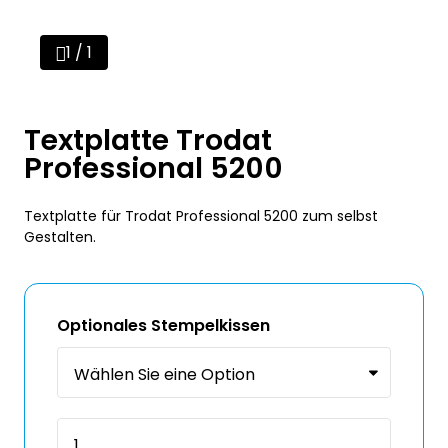
1 / 1
Textplatte Trodat
Professional 5200
Textplatte für Trodat Professional 5200 zum selbst
Gestalten.
Optionales Stempelkissen