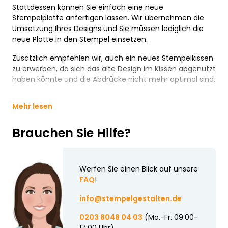
Stattdessen können Sie einfach eine neue
Stempelplatte anfertigen lassen. Wir übernehmen die
Umsetzung Ihres Designs und Sie müssen lediglich die
neue Platte in den Stempel einsetzen.
Zusätzlich empfehlen wir, auch ein neues Stempelkissen
zu erwerben, da sich das alte Design im Kissen abgenutzt
haben könnte und die Abdrücke nicht mehr optimal sind.
Mehr lesen
Brauchen Sie Hilfe?
Werfen Sie einen Blick auf unsere
FAQ
!
info@stempelgestalten.de
0203 8048 04 03
(Mo.-Fr. 09:00-