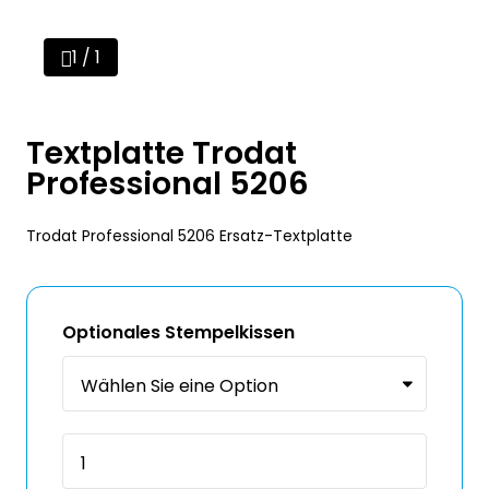
1 / 1
Textplatte Trodat
Professional 5206
Trodat Professional 5206 Ersatz-Textplatte
Optionales Stempelkissen