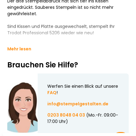
Der alte Stempelabdruck hat sich tief ins Kissen
eingedrückt. Sauberes Stempeln ist so nicht mehr
gewährleistet.
Sind Kissen und Platte ausgewechselt, stempelt Ihr
Trodat Professional 5206 wieder wie neu!
Mehr lesen
Brauchen Sie Hilfe?
Werfen Sie einen Blick auf unsere
FAQ
!
info@stempelgestalten.de
0203 8048 04 03
(Mo.-Fr. 09:00-
17:00 Uhr)