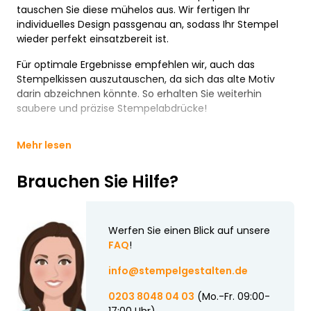
tauschen Sie diese mühelos aus. Wir fertigen Ihr
individuelles Design passgenau an, sodass Ihr Stempel
wieder perfekt einsatzbereit ist.
Für optimale Ergebnisse empfehlen wir, auch das
Stempelkissen auszutauschen, da sich das alte Motiv
darin abzeichnen könnte. So erhalten Sie weiterhin
saubere und präzise Stempelabdrücke!
Mehr lesen
Brauchen Sie Hilfe?
Werfen Sie einen Blick auf unsere
FAQ
!
info@stempelgestalten.de
0203 8048 04 03
(Mo.-Fr. 09:00-