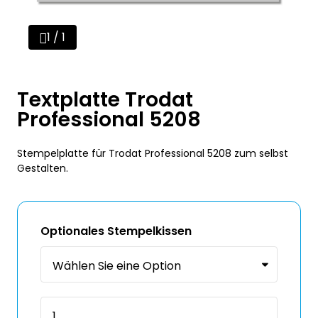
1 / 1
Textplatte Trodat
Professional 5208
Stempelplatte für Trodat Professional 5208 zum selbst
Gestalten.
Optionales Stempelkissen