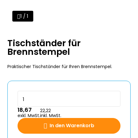
1 / 1
Tischständer für
Brennstempel
Praktischer Tischständer für Ihren Brennstempel.
18,67
22,22
exkl. MwSt.
inkl. MwSt.
In den Warenkorb