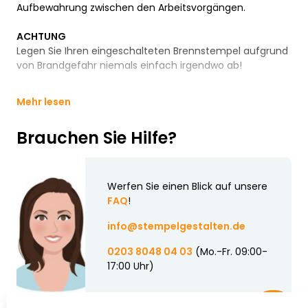
Aufbewahrung zwischen den Arbeitsvorgängen.
ACHTUNG
Legen Sie Ihren eingeschalteten Brennstempel aufgrund
von Brandgefahr niemals einfach irgendwo ab!
Mehr lesen
Brauchen Sie Hilfe?
Werfen Sie einen Blick auf unsere
FAQ
!
info@stempelgestalten.de
0203 8048 04 03
(Mo.-Fr. 09:00-
17:00 Uhr)