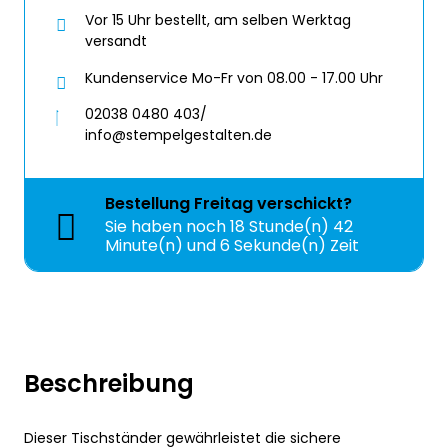
Vor 15 Uhr bestellt, am selben Werktag
versandt
Kundenservice Mo-Fr von 08.00 - 17.00 Uhr
02038 0480 403/
info@stempelgestalten.de
Bestellung
Freitag
verschickt?
Sie haben noch
18 Stunde(n) 42
Minute(n) und 6 Sekunde(n) Zeit
Beschreibung
Dieser Tischständer gewährleistet die sichere