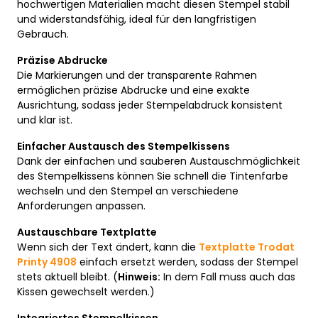
hochwertigen Materialien macht diesen Stempel stabil
und widerstandsfähig, ideal für den langfristigen
Gebrauch.
Präzise Abdrucke
Die Markierungen und der transparente Rahmen
ermöglichen präzise Abdrucke und eine exakte
Ausrichtung, sodass jeder Stempelabdruck konsistent
und klar ist.
Einfacher Austausch des Stempelkissens
Dank der einfachen und sauberen Austauschmöglichkeit
des Stempelkissens können Sie schnell die Tintenfarbe
wechseln und den Stempel an verschiedene
Anforderungen anpassen.
Austauschbare Textplatte
Wenn sich der Text ändert, kann die
Textplatte Trodat
Printy 4908
einfach ersetzt werden, sodass der Stempel
stets aktuell bleibt. (
Hinweis:
In dem Fall muss auch das
Kissen gewechselt werden.)