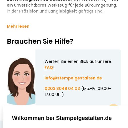
ein unverzichtbares Werkzeug für jede Büroumgebung,
in der
Präzision und Langlebigkeit
gefragt sind.
Mehr lesen
Brauchen Sie Hilfe?
Werfen Sie einen Blick auf unsere
FAQ
!
info@stempelgestalten.de
0203 8048 04 03
(Mo.-Fr. 09:00-
17:00 Uhr)
Wilkommen bei Stempelgestalten.de