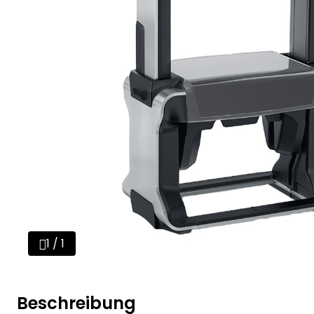
1 / 1
Beschreibung