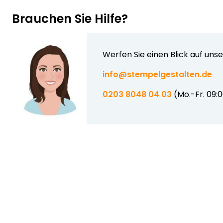
Brauchen Sie Hilfe?
Werfen Sie einen Blick auf uns
info@stempelgestalten.de
0203 8048 04 03
(Mo.-Fr. 09: