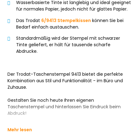
Wasserbasierte Tinte ist langlebig und ideal geeignet
für normales Papier, jedoch nicht für glattes Papier.
Das Trodat
6/9413 Stempelkissen
können Sie bei
Bedarf einfach austauschen.
Standardmäßig wird der Stempel mit schwarzer
Tinte geliefert, er hält für tausende scharfe
Abdrucke.
Der Trodat-Taschenstempel 9413 bietet die perfekte
Kombination aus Stil und Funktionalität - im Büro und
Zuhause.
Gestalten Sie noch heute Ihren eigenen
Taschenstempel und hinterlassen Sie Eindruck beim
Abdruck!
Mehr lesen