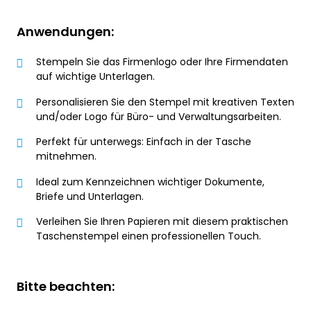
Anwendungen:
Stempeln Sie das Firmenlogo oder Ihre Firmendaten
auf wichtige Unterlagen.
Personalisieren Sie den Stempel mit kreativen Texten
und/oder Logo für Büro- und Verwaltungsarbeiten.
Perfekt für unterwegs: Einfach in der Tasche
mitnehmen.
Ideal zum Kennzeichnen wichtiger Dokumente,
Briefe und Unterlagen.
Verleihen Sie Ihren Papieren mit diesem praktischen
Taschenstempel einen professionellen Touch.
Bitte beachten: