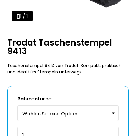
1 / 1
Trodat Taschenstempel
9413
Taschenstempel 9413 von Trodat: Kompakt, praktisch
und ideal fürs Stempeln unterwegs.
Rahmenfarbe