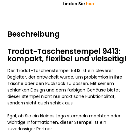
finden Sie
hier
Beschreibung
Trodat-Taschenstempel 9413:
kompakt, flexibel und vielseitig!
Der Trodat-Taschenstempel 9413 ist ein cleverer
Begleiter, der entwickelt wurde, um problemlos in Ihre
Tasche oder den Rucksack zu passen. Mit seinem
schlanken Design und dem farbigen Gehäuse bietet
dieser Stempel nicht nur praktische Funktionalität,
sondern sieht auch schick aus.
Egal, ob Sie ein kleines Logo stempeln möchten oder
wichtige Informationen, dieser Stempel ist ein
zuverlässiger Partner.