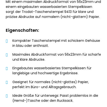
Mit einem maximalen Abdruckformat von 56x23mm und
einem eingebauten wasserbasierten Stempelkissen
sorgt der Trodat-Taschenstempel 9413 für klare und
präzise Abdrucke auf normalem (nicht-glattem) Papier.
Eigenschaften:
Kompakter Taschenstempel mit schickem Gehäuse
in blau oder anthrazit.
Maximales Abdruckformat von 56x23mm für scharfe
und klare Abdrucke.
Eingebautes wasserbasiertes Stempelkissen für
langlebige und hochwertige Ergebnisse.
Geeignet für normales (nicht-glattes) Papier,
perfekt im Büro- und Alltagsgebrauch.
Ideale Größe für unterwegs: Passt problemlos in die
(Hemd-)Tasche oder den Rucksack.