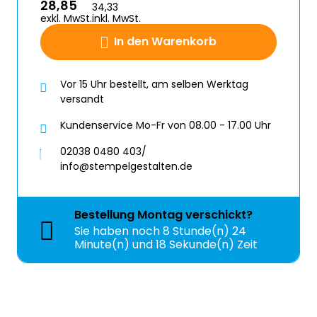
28,85
34,33
exkl. MwSt.
inkl. MwSt.
In den Warenkorb
Vor 15 Uhr bestellt, am selben Werktag
versandt
Kundenservice Mo-Fr von 08.00 - 17.00 Uhr
02038 0480 403/
info@stempelgestalten.de
Bestellung
Montag
verschickt?
Sie haben noch
8 Stunde(n) 24
Minute(n) und 18 Sekunde(n) Zeit