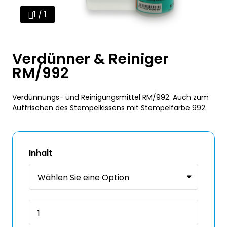
1 / 1
Verdünner & Reiniger
RM/992
Verdünnungs- und Reinigungsmittel RM/992. Auch zum
Auffrischen des Stempelkissens mit Stempelfarbe 992.
Inhalt