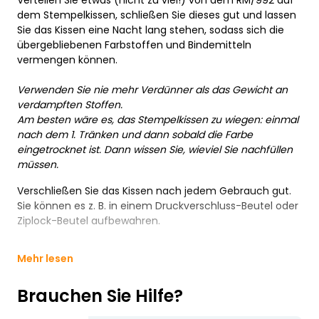
dem Stempelkissen, schließen Sie dieses gut und lassen
Sie das Kissen eine Nacht lang stehen, sodass sich die
übergebliebenen Farbstoffen und Bindemitteln
vermengen können.
Verwenden Sie nie mehr Verdünner als das Gewicht an
verdampften Stoffen.
Am besten wäre es, das Stempelkissen zu wiegen: einmal
nach dem 1. Tränken und dann sobald die Farbe
eingetrocknet ist. Dann wissen Sie, wieviel Sie nachfüllen
müssen.
Verschließen Sie das Kissen nach jedem Gebrauch gut.
Sie können es z. B. in einem Druckverschluss-Beutel oder
Ziplock-Beutel aufbewahren.
Mehr lesen
Brauchen Sie Hilfe?