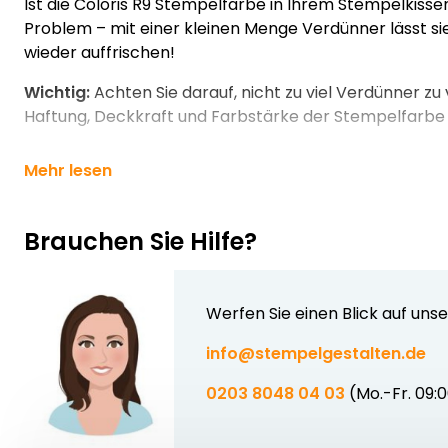
Ist die Coloris R9 Stempelfarbe in Ihrem Stempelkisse
Problem – mit einer kleinen Menge Verdünner lässt sie
wieder auffrischen!
Wichtig:
Achten Sie darauf, nicht zu viel Verdünner zu
Haftung, Deckkraft und Farbstärke der Stempelfarbe
Mehr lesen
Brauchen Sie Hilfe?
Werfen Sie einen Blick auf uns
info@stempelgestalten.de
0203 8048 04 03
(Mo.-Fr. 09: