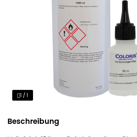
1 / 1
Beschreibung